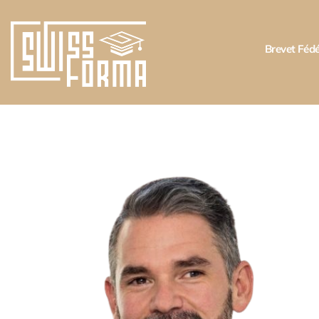
Brevet Fédé