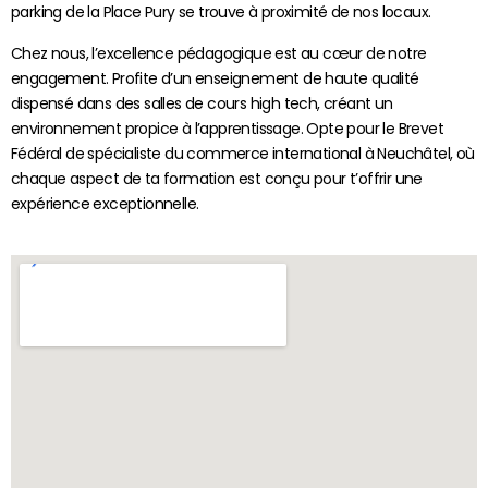
parking de la Place Pury se trouve à proximité de nos locaux.
Chez nous, l’excellence pédagogique est au cœur de notre
engagement. Profite d’un enseignement de haute qualité
dispensé dans des salles de cours high tech, créant un
environnement propice à l’apprentissage. Opte pour le Brevet
Fédéral de spécialiste du commerce international à Neuchâtel, où
chaque aspect de ta formation est conçu pour t’offrir une
expérience exceptionnelle.