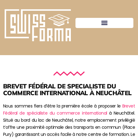
BREVET FÉDÉRAL DE SPECIALISTE DU
COMMERCE INTERNATIONAL À NEUCHÂTEL
Nous sommes fiers d’être la première école à proposer le
Brevet
Fédéral de spécialiste du commerce international
à Neuchâtel.
Situé au bord du lac de Neuchâtel, notre emplacement privilégié
t’offre une proximité optimale des transports en commun (Place
Pury) garantissant un accès facile à notre centre de formation. Le